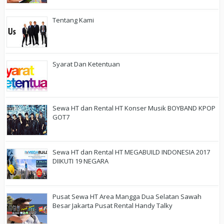
Tentang Kami
Syarat Dan Ketentuan
Sewa HT dan Rental HT Konser Musik BOYBAND KPOP
GOT7
Sewa HT dan Rental HT MEGABUILD INDONESIA 2017
DIIKUTI 19 NEGARA
Pusat Sewa HT Area Mangga Dua Selatan Sawah
Besar Jakarta Pusat Rental Handy Talky