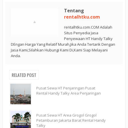
Tentang
rentalhtku.com
rentalhtku.com.COM Adalah
Situs Penyedia Jasa
Penyewaan HT Handy Talky
DEngan Harga Yang Relatif Murah,Jika Anda Tertarik Dengan
Jasa Kami,Silahkan Hubungi Kami Di,Kami Siap Melayani
Anda.
RELATED POST
Pusat Sewa HT Penjaringan Pusat
Rental Handy Talky Area Penjaringan
Pusat Sewa HT Area Grogol Grogol
Petamburan Jakarta Barat Rental Handy
Talky