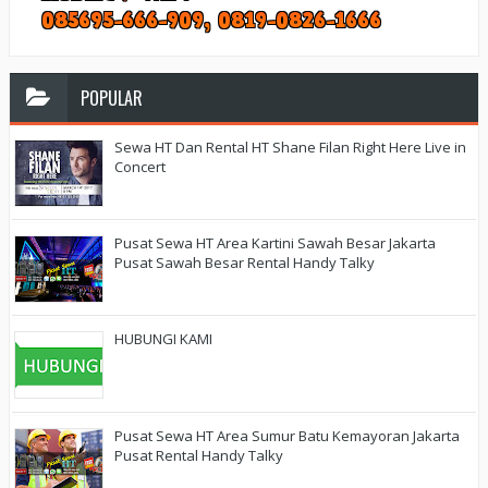
POPULAR
Sewa HT Dan Rental HT Shane Filan Right Here Live in
Concert
Pusat Sewa HT Area Kartini Sawah Besar Jakarta
Pusat Sawah Besar Rental Handy Talky
HUBUNGI KAMI
Pusat Sewa HT Area Sumur Batu Kemayoran Jakarta
Pusat Rental Handy Talky