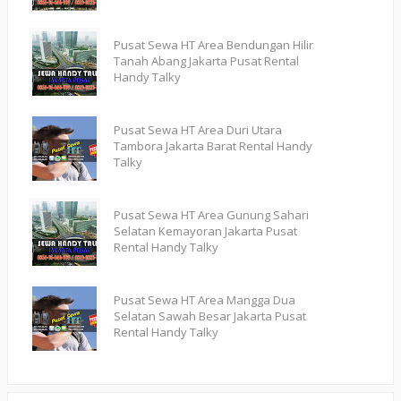
Pusat Sewa HT Area Bendungan Hilir
Tanah Abang Jakarta Pusat Rental
Handy Talky
Pusat Sewa HT Area Duri Utara
Tambora Jakarta Barat Rental Handy
Talky
Pusat Sewa HT Area Gunung Sahari
Selatan Kemayoran Jakarta Pusat
Rental Handy Talky
Pusat Sewa HT Area Mangga Dua
Selatan Sawah Besar Jakarta Pusat
Rental Handy Talky