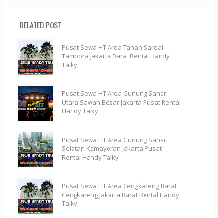
RELATED POST
Pusat Sewa HT Area Tanah Sareal
Tambora Jakarta Barat Rental Handy
Talky
Pusat Sewa HT Area Gunung Sahari
Utara Sawah Besar Jakarta Pusat Rental
Handy Talky
Pusat Sewa HT Area Gunung Sahari
Selatan Kemayoran Jakarta Pusat
Rental Handy Talky
Pusat Sewa HT Area Cengkareng Barat
Cengkareng Jakarta Barat Rental Handy
Talky