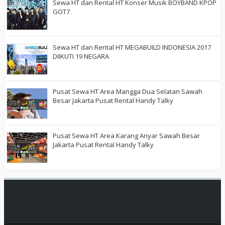
Sewa HT dan Rental HT Konser Musik BOYBAND KPOP
GOT7
Sewa HT dan Rental HT MEGABUILD INDONESIA 2017
DIIKUTI 19 NEGARA
Pusat Sewa HT Area Mangga Dua Selatan Sawah
Besar Jakarta Pusat Rental Handy Talky
Pusat Sewa HT Area Karang Anyar Sawah Besar
Jakarta Pusat Rental Handy Talky