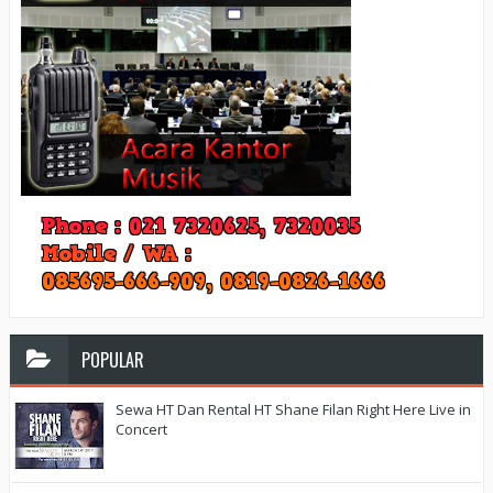
POPULAR
Sewa HT Dan Rental HT Shane Filan Right Here Live in
Concert