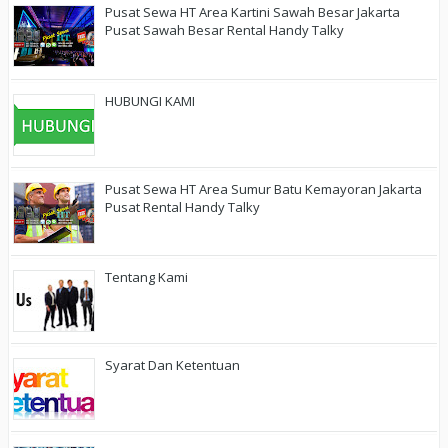
Pusat Sewa HT Area Kartini Sawah Besar Jakarta
Pusat Sawah Besar Rental Handy Talky
HUBUNGI KAMI
Pusat Sewa HT Area Sumur Batu Kemayoran Jakarta
Pusat Rental Handy Talky
Tentang Kami
Syarat Dan Ketentuan