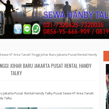
Sewa HT Area Tanah Tinggi Johar Baru Jakarta Pusat Rental Handy
NGGI JOHAR BARU JAKARTA PUSAT RENTAL HANDY
TALKY
ru Jakarta Pusat Rental Handy Talky Pusat Sewa HT Area Tanah
dy Talky