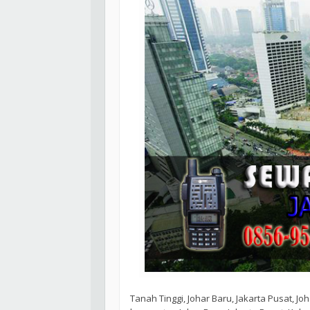
Tanah Tinggi, Johar Baru, Jakarta Pusat, Jo