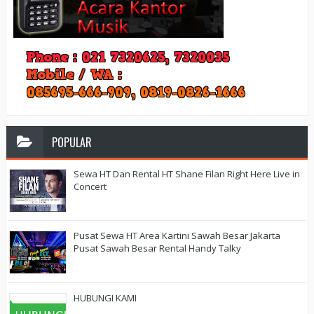
POPULAR
Sewa HT Dan Rental HT Shane Filan Right Here Live in
Concert
Pusat Sewa HT Area Kartini Sawah Besar Jakarta
Pusat Sawah Besar Rental Handy Talky
HUBUNGI KAMI