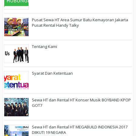
Pusat Sewa HT Area Sumur Batu Kemayoran Jakarta
Pusat Rental Handy Talky
Tentang Kami
Syarat Dan Ketentuan
Sewa HT dan Rental HT Konser Musik BOYBAND KPOP
GOT7
Sewa HT dan Rental HT MEGABUILD INDONESIA 2017
DIIKUTI 19 NEGARA