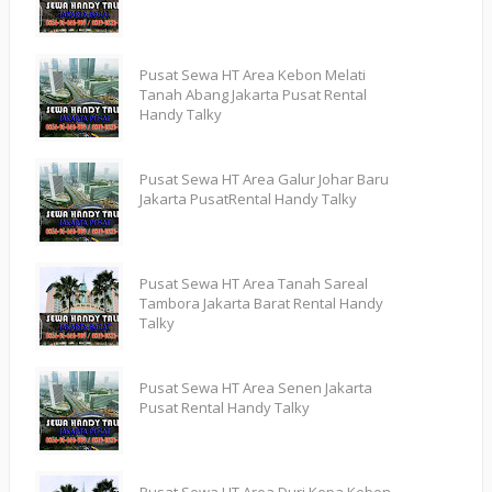
Pusat Sewa HT Area Kebon Melati
Tanah Abang Jakarta Pusat Rental
Handy Talky
Pusat Sewa HT Area Galur Johar Baru
Jakarta PusatRental Handy Talky
Pusat Sewa HT Area Tanah Sareal
Tambora Jakarta Barat Rental Handy
Talky
Pusat Sewa HT Area Senen Jakarta
Pusat Rental Handy Talky