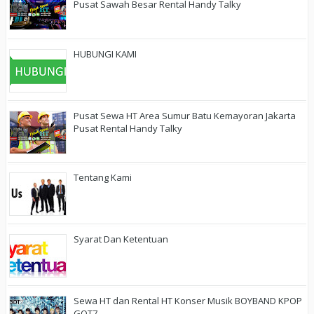
Pusat Sawah Besar Rental Handy Talky
HUBUNGI KAMI
Pusat Sewa HT Area Sumur Batu Kemayoran Jakarta
Pusat Rental Handy Talky
Tentang Kami
Syarat Dan Ketentuan
Sewa HT dan Rental HT Konser Musik BOYBAND KPOP
GOT7