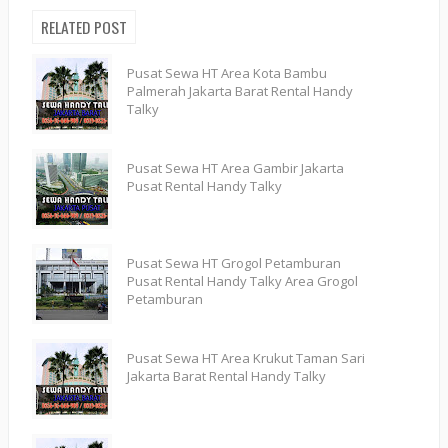
RELATED POST
Pusat Sewa HT Area Kota Bambu
Palmerah Jakarta Barat Rental Handy
Talky
Pusat Sewa HT Area Gambir Jakarta
Pusat Rental Handy Talky
Pusat Sewa HT Grogol Petamburan
Pusat Rental Handy Talky Area Grogol
Petamburan
Pusat Sewa HT Area Krukut Taman Sari
Jakarta Barat Rental Handy Talky