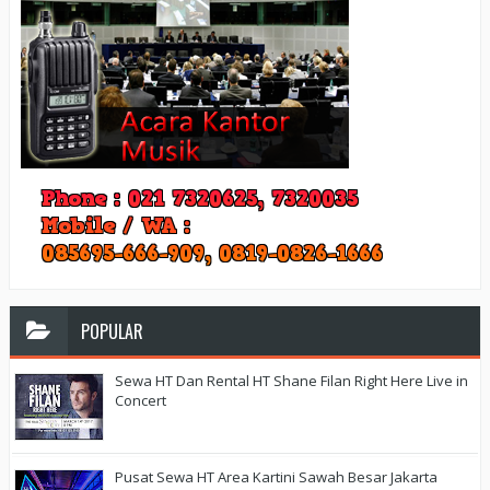
POPULAR
Sewa HT Dan Rental HT Shane Filan Right Here Live in
Concert
Pusat Sewa HT Area Kartini Sawah Besar Jakarta